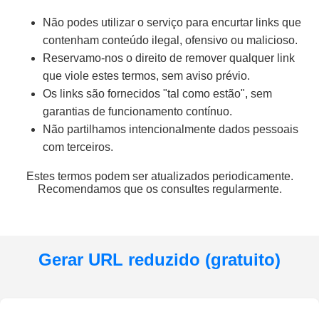
Não podes utilizar o serviço para encurtar links que
contenham conteúdo ilegal, ofensivo ou malicioso.
Reservamo-nos o direito de remover qualquer link
que viole estes termos, sem aviso prévio.
Os links são fornecidos "tal como estão", sem
garantias de funcionamento contínuo.
Não partilhamos intencionalmente dados pessoais
com terceiros.
Estes termos podem ser atualizados periodicamente.
Recomendamos que os consultes regularmente.
Gerar URL reduzido (gratuito)