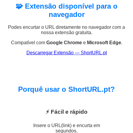
🧩 Extensão disponível para o
navegador
Podes encurtar o URL diretamente no navegador com a
nossa extensão gratuita.
Compatível com
Google Chrome
e
Microsoft Edge
.
Descarregar Extensão — ShortURL.pt
Porquê usar o ShortURL.pt?
⚡ Fácil e rápido
Insere o URL(link) e encurta em
segundos.