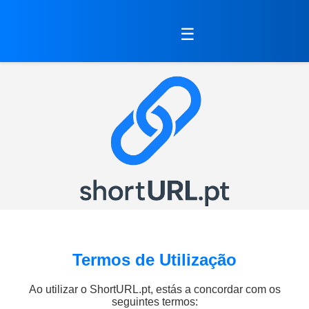
☰
Termos de Utilização
Ao utilizar o ShortURL.pt, estás a concordar com os
seguintes termos: