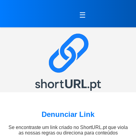
☰
Denunciar Link
Se encontraste um link criado no ShortURL.pt que viola
as nossas regras ou direciona para conteúdos