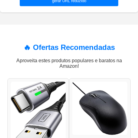
gerar URL reduzido
🔥 Ofertas Recomendadas
Aproveita estes produtos populares e baratos na
Amazon!