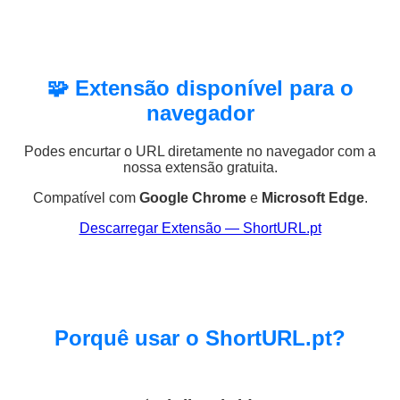
🧩 Extensão disponível para o
navegador
Podes encurtar o URL diretamente no navegador com a
nossa extensão gratuita.
Compatível com
Google Chrome
e
Microsoft Edge
.
Descarregar Extensão — ShortURL.pt
Porquê usar o ShortURL.pt?