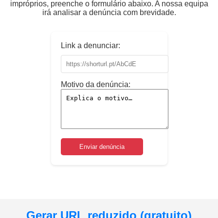
impróprios, preenche o formulário abaixo. A nossa equipa
irá analisar a denúncia com brevidade.
Link a denunciar:
Motivo da denúncia:
Enviar denúncia
Gerar URL reduzido (gratuito)