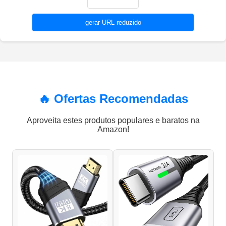
gerar URL reduzido
🔥 Ofertas Recomendadas
Aproveita estes produtos populares e baratos na
Amazon!