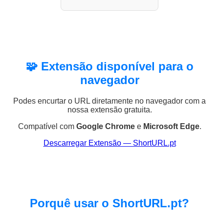
🧩 Extensão disponível para o
navegador
Podes encurtar o URL diretamente no navegador com a
nossa extensão gratuita.
Compatível com
Google Chrome
e
Microsoft Edge
.
Descarregar Extensão — ShortURL.pt
Porquê usar o ShortURL.pt?